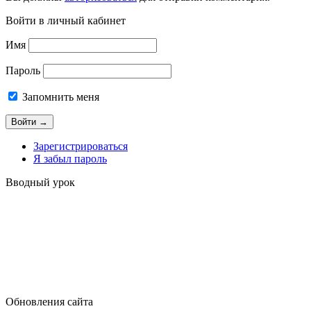
Войти в личный кабинет
Имя
Пароль
Запомнить меня
Зарегистрироваться
Я забыл пароль
Вводный урок
Обновления сайта