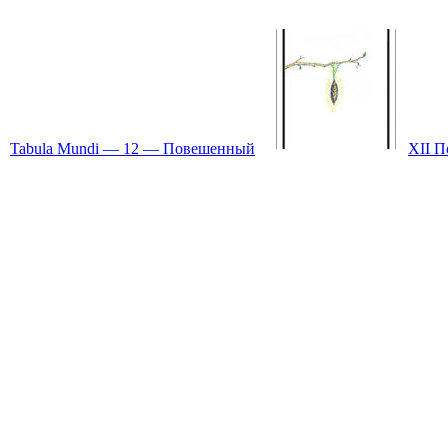
Tabula Mundi — 12 — Повешенный
XII 