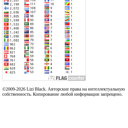
©2009-2026 Lizi Black. Авторские права на интеллектуальную
собственность. Копирование любой информации запрещено.