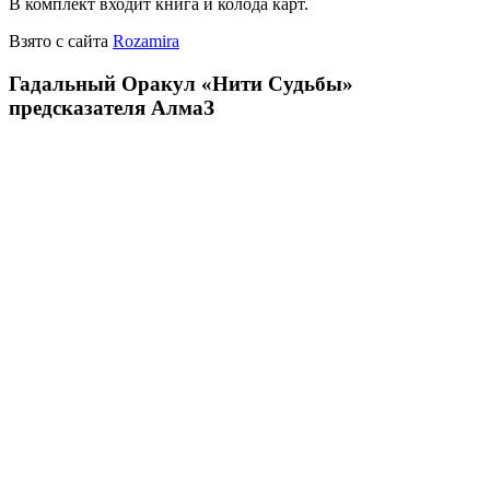
В комплект входит книга и колода карт.
Взято с сайта
Rozamira
Гадальный Оракул «Нити Судьбы»
предсказателя АлмаЗ