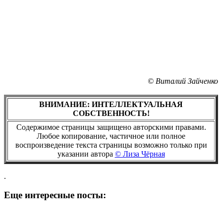
© Виталий Зайченко
ВНИМАНИЕ: ИНТЕЛЛЕКТУАЛЬНАЯ
СОБСТВЕННОСТЬ!
Содержимое страницы защищено авторскими правами.
Любое копирование, частичное или полное
воспроизведение текста страницы возможно только при
указании автора
© Лиза Чёрная
.
Еще интересные посты: