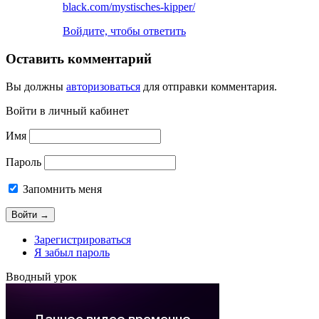
black.com/mystisches-kipper/
Войдите, чтобы ответить
Оставить комментарий
Вы должны
авторизоваться
для отправки комментария.
Войти в личный кабинет
Имя
Пароль
Запомнить меня
Зарегистрироваться
Я забыл пароль
Вводный урок