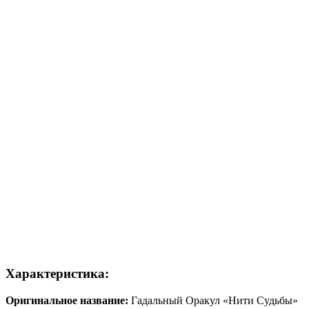
Характеристика:
Оригинальное название:
Гадальный Оракул «Нити Судьбы»