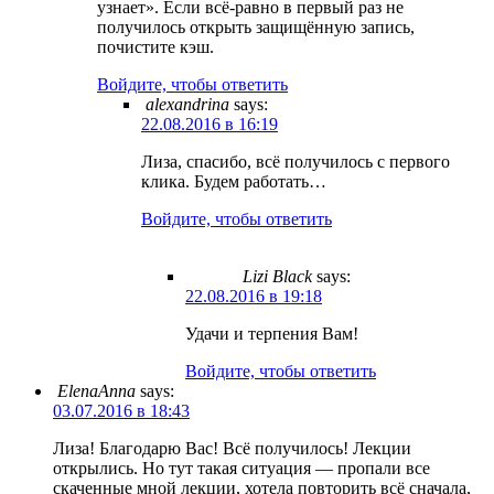
узнает». Если всё-равно в первый раз не
получилось открыть защищённую запись,
почистите кэш.
Войдите, чтобы ответить
alexandrina
says:
22.08.2016 в 16:19
Лиза, спасибо, всё получилось с первого
клика. Будем работать…
Войдите, чтобы ответить
Lizi Black
says:
22.08.2016 в 19:18
Удачи и терпения Вам!
Войдите, чтобы ответить
ElenaAnna
says:
03.07.2016 в 18:43
Лиза! Благодарю Вас! Всё получилось! Лекции
открылись. Но тут такая ситуация — пропали все
скаченные мной лекции, хотела повторить всё сначала,