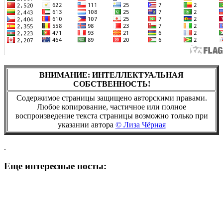
ВНИМАНИЕ: ИНТЕЛЛЕКТУАЛЬНАЯ
СОБСТВЕННОСТЬ!
Содержимое страницы защищено авторскими правами.
Любое копирование, частичное или полное
воспроизведение текста страницы возможно только при
указании автора
© Лиза Чёрная
.
Еще интересные посты: