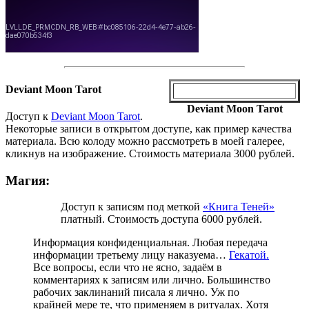
Deviant Moon Tarot
Deviant Moon Tarot
Доступ к
Deviant Moon Tarot
.
Некоторые записи в открытом доступе, как пример качества
материала. Всю колоду можно рассмотреть в моей галерее,
кликнув на изображение. Стоимость материала 3000 рублей.
Магия:
Доступ к записям под меткой
«Книга Теней»
платный. Стоимость доступа 6000 рублей.
Информация конфиденциальная. Любая передача
информации третьему лицу наказуема…
Гекатой.
Все вопросы, если что не ясно, задаём в
комментариях к записям или лично. Большинство
рабочих заклинаний писала я лично. Уж по
крайней мере те, что применяем в ритуалах. Хотя