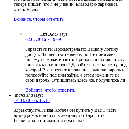
теперь пишет, что я не ученик. Благодарю заранее за
ответ. Елена
Войдите, чтобы ответить
Lizi Black
says:
02.07.2016 в 19:09
Здравствуйте! Просмотрела по Вашему логину
доступ. Да, действительно есть! Не понимаю,
почему не можете зайти. Пробовали обновляться,
чистить кэш и прочее? Давайте так, я на почту, под
которой Вы зарегистрировались, вышлю пароль и
попробуйте под ним зайти, а затем измените на
свой пароль. Отпишитесь здесь же, получилось ли.
Войдите, чтобы ответить
marcusha
says:
14.03.2016 в 15:38
Здравствуйте, Лиза! Хотела бы купить у Вас 1 часть
аудиоуроков и доступ к лекциям по Таро Тота.
Реквизиты и стоимость актуальны?