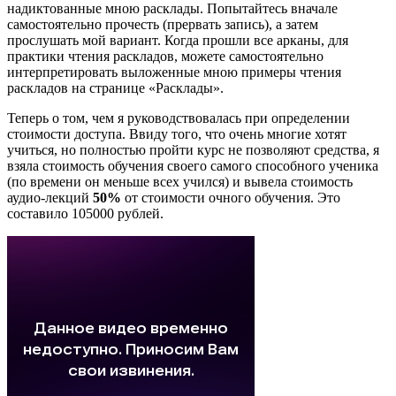
надиктованные мною расклады. Попытайтесь вначале
самостоятельно прочесть (прервать запись), а затем
прослушать мой вариант. Когда прошли все арканы, для
практики чтения раскладов, можете самостоятельно
интерпретировать выложенные мною примеры чтения
раскладов на странице «Расклады».
Теперь о том, чем я руководствовалась при определении
стоимости доступа. Ввиду того, что очень многие хотят
учиться, но полностью пройти курс не позволяют средства, я
взяла стоимость обучения своего самого способного ученика
(по времени он меньше всех учился) и вывела стоимость
аудио-лекций
50%
от стоимости очного обучения. Это
составило 105000 рублей.