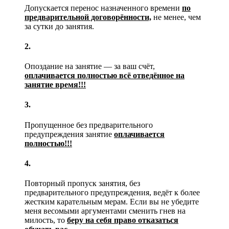
Допускается перенос назначенного времени
по
предварительной договорённости,
не менее, чем
за сутки до занятия.
2.
Опоздание на занятие — за ваш счёт,
оплачивается полностью всё отведённое на
занятие время!!!
3.
Пропущенное без предварительного
предупреждения занятие
оплачивается
полностью!!!
4.
Повторный пропуск занятия, без
предварительного предупреждения, ведёт к более
жестким карательным мерам. Если вы не убедите
меня весомыми аргументами сменить гнев на
милость, то
беру на себя право отказаться