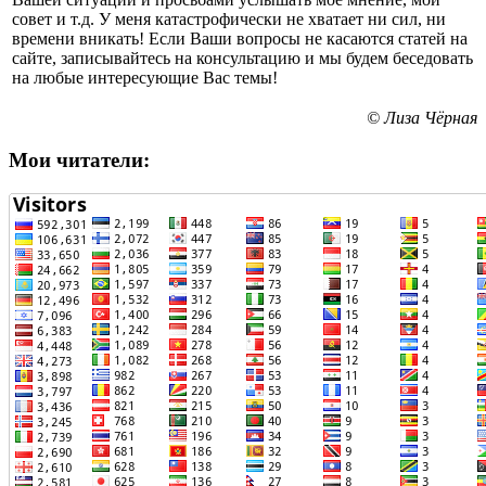
совет и т.д. У меня катастрофически не хватает ни сил, ни
времени вникать! Если Ваши вопросы не касаются статей на
сайте, записывайтесь на консультацию и мы будем беседовать
на любые интересующие Вас темы!
© Лиза Чёрная
Мои читатели: