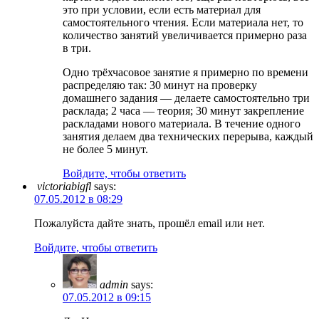
это при условии, если есть материал для
самостоятельного чтения. Если материала нет, то
количество занятий увеличивается примерно раза
в три.
Одно трёхчасовое занятие я примерно по времени
распределяю так: 30 минут на проверку
домашнего задания — делаете самостоятельно три
расклада; 2 часа — теория; 30 минут закрепление
раскладами нового материала. В течение одного
занятия делаем два технических перерыва, каждый
не более 5 минут.
Войдите, чтобы ответить
victoriabigfl
says:
07.05.2012 в 08:29
Пожалуйста дайте знать, прошёл email или нет.
Войдите, чтобы ответить
admin
says:
07.05.2012 в 09:15