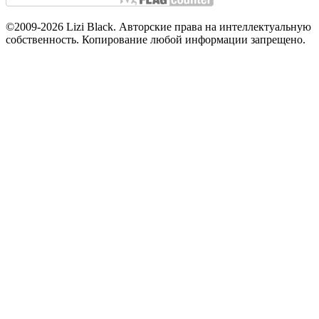
©2009-2026 Lizi Black. Авторские права на интеллектуальную
собственность. Копирование любой информации запрещено.