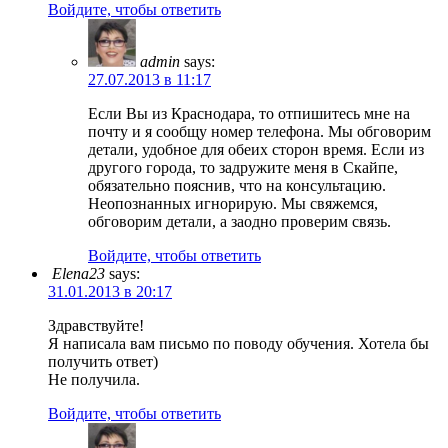
Войдите, чтобы ответить
admin
says:
27.07.2013 в 11:17
Если Вы из Краснодара, то отпишитесь мне на
почту и я сообщу номер телефона. Мы обговорим
детали, удобное для обеих сторон время. Если из
другого города, то задружите меня в Скайпе,
обязательно пояснив, что на консультацию.
Неопознанных игнорирую. Мы свяжемся,
обговорим детали, а заодно проверим связь.
Войдите, чтобы ответить
Elena23
says:
31.01.2013 в 20:17
Здравствуйте!
Я написала вам письмо по поводу обучения. Хотела бы
получить ответ)
Не получила.
Войдите, чтобы ответить