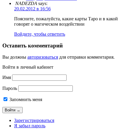
NADEZDA
says:
20.02.2012 в 16:56
Поясните, пожалуйста, какие карты Таро и в какой
говорят о магическом воздействии
Войдите, чтобы ответить
Оставить комментарий
Вы должны
авторизоваться
для отправки комментария.
Войти в личный кабинет
Имя
Пароль
Запомнить меня
Зарегистрироваться
Я забыл пароль