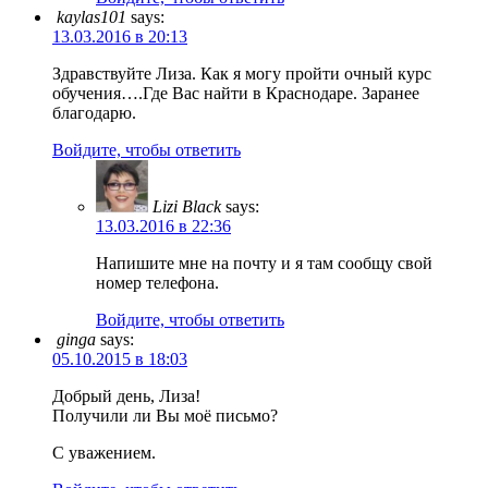
kaylas101
says:
13.03.2016 в 20:13
Здравствуйте Лиза. Как я могу пройти очный курс
обучения….Где Вас найти в Краснодаре. Заранее
благодарю.
Войдите, чтобы ответить
Lizi Black
says:
13.03.2016 в 22:36
Напишите мне на почту и я там сообщу свой
номер телефона.
Войдите, чтобы ответить
ginga
says:
05.10.2015 в 18:03
Добрый день, Лиза!
Получили ли Вы моё письмо?
С уважением.