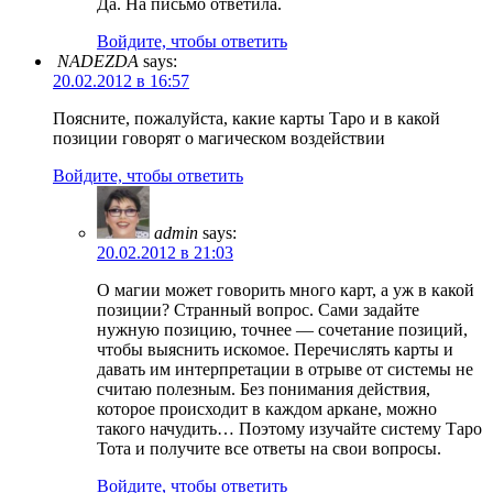
Да. На письмо ответила.
Войдите, чтобы ответить
NADEZDA
says:
20.02.2012 в 16:57
Поясните, пожалуйста, какие карты Таро и в какой
позиции говорят о магическом воздействии
Войдите, чтобы ответить
admin
says:
20.02.2012 в 21:03
О магии может говорить много карт, а уж в какой
позиции? Странный вопрос. Сами задайте
нужную позицию, точнее — сочетание позиций,
чтобы выяснить искомое. Перечислять карты и
давать им интерпретации в отрыве от системы не
считаю полезным. Без понимания действия,
которое происходит в каждом аркане, можно
такого начудить… Поэтому изучайте систему Таро
Тота и получите все ответы на свои вопросы.
Войдите, чтобы ответить