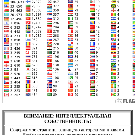
ВНИМАНИЕ: ИНТЕЛЛЕКТУАЛЬНАЯ
СОБСТВЕННОСТЬ!
Содержимое страницы защищено авторскими правами.