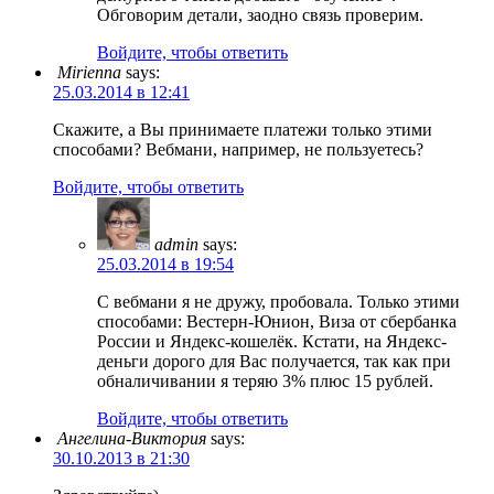
Обговорим детали, заодно связь проверим.
Войдите, чтобы ответить
Mirienna
says:
25.03.2014 в 12:41
Скажите, а Вы принимаете платежи только этими
способами? Вебмани, например, не пользуетесь?
Войдите, чтобы ответить
admin
says:
25.03.2014 в 19:54
С вебмани я не дружу, пробовала. Только этими
способами: Вестерн-Юнион, Виза от сбербанка
России и Яндекс-кошелёк. Кстати, на Яндекс-
деньги дорого для Вас получается, так как при
обналичивании я теряю 3% плюс 15 рублей.
Войдите, чтобы ответить
Ангелина-Виктория
says:
30.10.2013 в 21:30