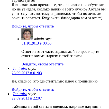
Здравствуйте)
Я внимательно прочла все, что написано про обучение,
но не увидела, сколько занятий всего нужно? Хотела бы
учиться у вас, поэтому спрашиваю, чтобы по деньгам
ориентироваться. Буду очень благодарна вам за ответ)
Войдите, чтобы ответить
admin
says:
31.10.2013 в 00:53
Ответ на этот часто задаваемый вопрос ищите
ответ в комментариях к этой записи.
Войдите, чтобы ответить
Tantraira
says:
23.09.2013 в 01:03
Да, спасибо, это действительно ключ к пониманию.
Войдите, чтобы ответить
Tantraira
says:
22.09.2013 в 22:07
Таблицы в этой статье я оценила, надо еще над ними