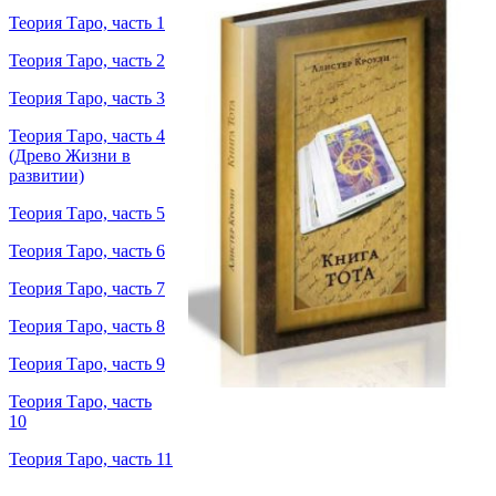
Теория Таро, часть 1
Теория Таро, часть 2
Теория Таро, часть 3
Теория Таро, часть 4
(Древо Жизни в
развитии)
Теория Таро, часть 5
Теория Таро, часть 6
Теория Таро, часть 7
Теория Таро, часть 8
Теория Таро, часть 9
Теория Таро, часть
10
Теория Таро, часть 11