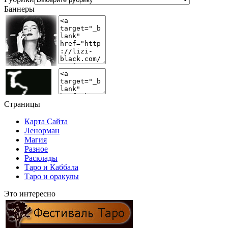
Баннеры
Страницы
Карта Сайта
Ленорман
Магия
Разное
Расклады
Таро и Каббала
Таро и оракулы
Это интересно