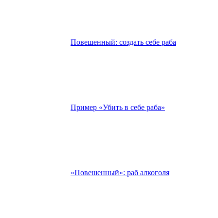
Повешенный: создать себе раба
Пример «Убить в себе раба»
«Повешенный»: раб алкоголя