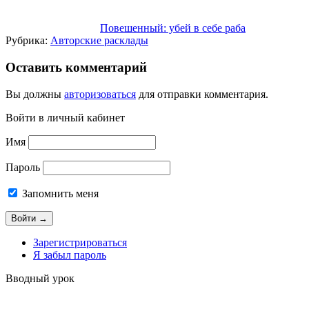
Повешенный: убей в себе раба
Рубрика:
Авторские расклады
Оставить комментарий
Вы должны
авторизоваться
для отправки комментария.
Войти в личный кабинет
Имя
Пароль
Запомнить меня
Зарегистрироваться
Я забыл пароль
Вводный урок