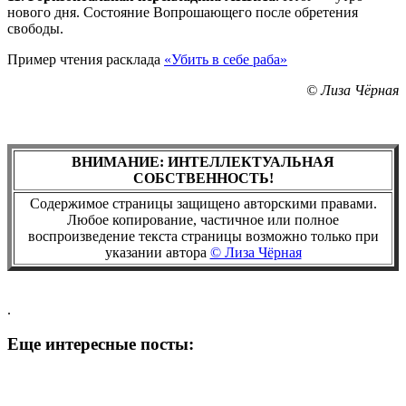
нового дня. Состояние Вопрошающего после обретения
свободы.
Пример чтения расклада
«Убить в себе раба»
© Лиза Чёрная
ВНИМАНИЕ: ИНТЕЛЛЕКТУАЛЬНАЯ
СОБСТВЕННОСТЬ!
Содержимое страницы защищено авторскими правами.
Любое копирование, частичное или полное
воспроизведение текста страницы возможно только при
указании автора
© Лиза Чёрная
.
Еще интересные посты: