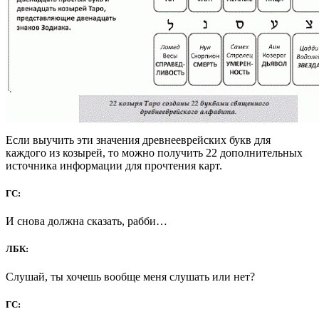
Если выучить эти значения древнееврейских букв для
каждого из козырей, то можно получить 22 дополнительных
источника информации для прочтения карт.
ГС:
И снова должна сказать, рабби…
ЛБК:
Слушай, ты хочешь вообще меня слушать или нет?
ГС: