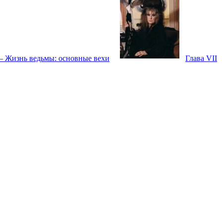
 — Жизнь ведьмы: основные вехи
Глава VII