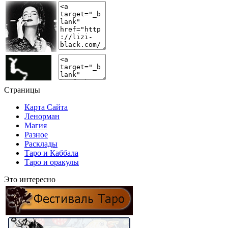
Страницы
Карта Сайта
Ленорман
Магия
Разное
Расклады
Таро и Каббала
Таро и оракулы
Это интересно