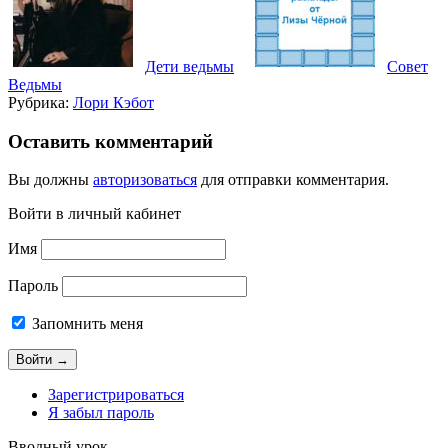
Дети ведьмы
Совет
Ведьмы
Рубрика:
Лори Кэбот
Оставить комментарий
Вы должны
авторизоваться
для отправки комментария.
Войти в личный кабинет
Имя
Пароль
Запомнить меня
Зарегистрироваться
Я забыл пароль
Вводный урок