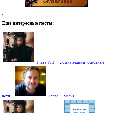
.
Еще интересные посты:
Глава VIII — Жизнь ведьмы: основные
вехи
Глава 3. Магия