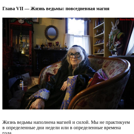
Глава VII — Жизнь ведьмы: повседневная магия
Жизнь ведьмы наполнена магией и силой. Мы не практикуем
в определенные дни недели или в определенные времена
года.