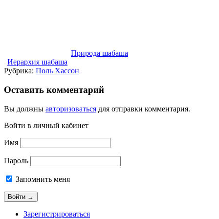
Природа шабаша
Иерархия шабаша
Рубрика:
Поль Хассон
Оставить комментарий
Вы должны
авторизоваться
для отправки комментария.
Войти в личный кабинет
Имя
Пароль
Запомнить меня
Зарегистрироваться