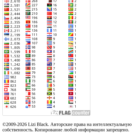
©2009-2026 Lizi Black. Авторские права на интеллектуальную
собственность. Копирование любой информации запрещено.