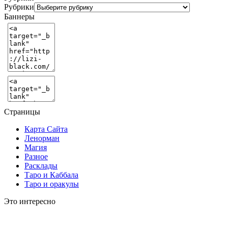
Рубрики
Баннеры
Страницы
Карта Сайта
Ленорман
Магия
Разное
Расклады
Таро и Каббала
Таро и оракулы
Это интересно