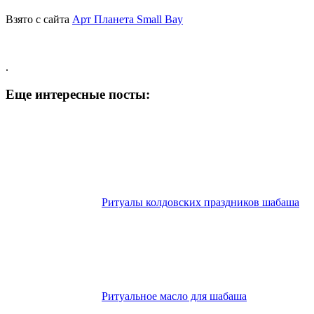
Взято с сайта
Aрт Планета Small Bay
.
Еще интересные посты:
Ритуалы колдовских праздников шабаша
Ритуальное масло для шабаша