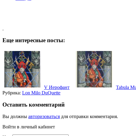
.
Еще интересные посты:
V Иерофант
Tabula M
Рубрика:
Lon Milo DuQuette
Оставить комментарий
Вы должны
авторизоваться
для отправки комментария.
Войти в личный кабинет