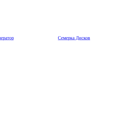
ератор
Семерка Дисков