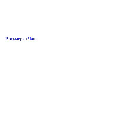
Восьмерка Чаш