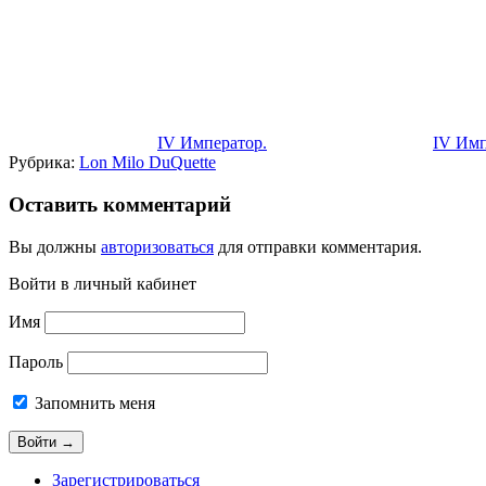
IV Император.
IV Имп
Рубрика:
Lon Milo DuQuette
Оставить комментарий
Вы должны
авторизоваться
для отправки комментария.
Войти в личный кабинет
Имя
Пароль
Запомнить меня
Зарегистрироваться