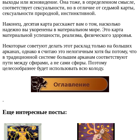
выходы или ясновидение. Она тоже, в определенном смысле,
соответствует сексуальности, но в отличие от седьмой карты,
сексуальности природной, инстинктивной.
Наконец, десятая карта расскажет вам о том, насколько
надежно вы укоренены в материальном мире. Это карта
материальной успешности, реализма, физического здоровья.
Некоторые советуют делать этот расклад только на больших
арканах, однако я считаю это нелогичным хотя бы потому, что
в традиционной системе большим арканам соответствуют
пути между сфирами, а не сами сфиры. Поэтому
целесообразнее будет использовать всю колоду.
.
Еще интересные посты: