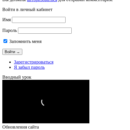
Войти в личный кабинет
Имя
Пароль
Запомнить меня
Зарегистрироваться
Я забыл пароль
Вводный урок
Обновления сайта