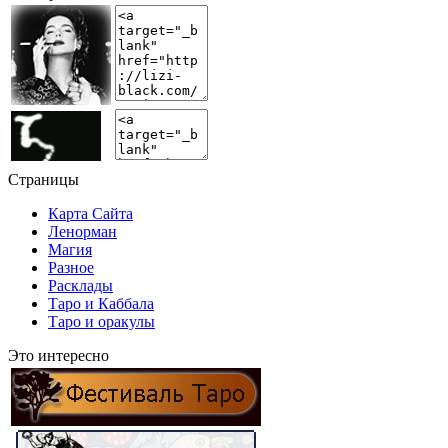
Страницы
Карта Сайта
Ленорман
Магия
Разное
Расклады
Таро и Каббала
Таро и оракулы
Это интересно