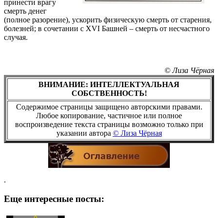
принести врагу
смерть денег
(полное разорение), ускорить физическую смерть от старения,
болезней; в сочетании с ХVI Башней – смерть от несчастного
случая.
© Лиза Чёрная
ВНИМАНИЕ: ИНТЕЛЛЕКТУАЛЬНАЯ
СОБСТВЕННОСТЬ!
Содержимое страницы защищено авторскими правами.
Любое копирование, частичное или полное
воспроизведение текста страницы возможно только при
указании автора
© Лиза Чёрная
.
Еще интересные посты: