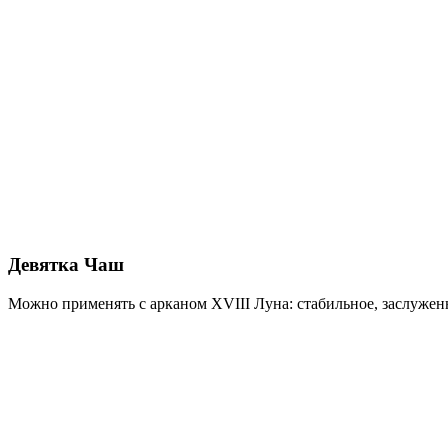
Девятка Чаш
Можно применять с арканом XVIII Луна: стабильное, заслуженн