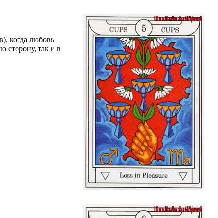
), когда любовь
ю сторону, так и в