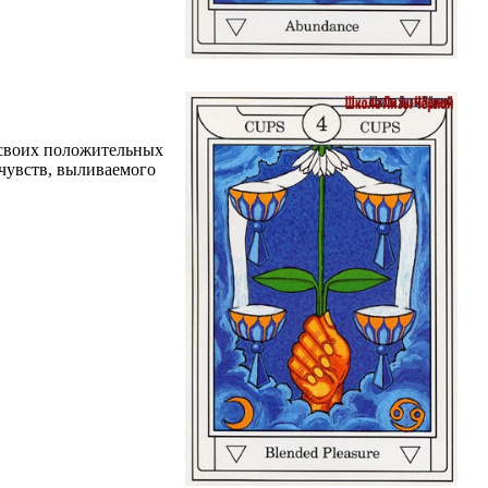
 своих положительных
 чувств, выливаемого