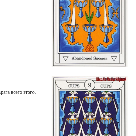
ага всего этого.