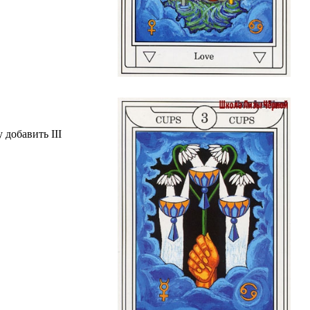
 добавить III