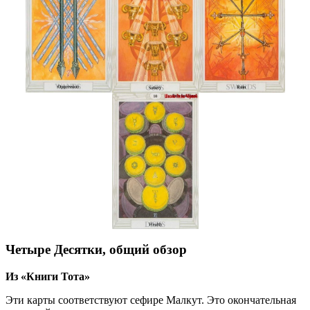
Четыре Десятки, общий обзор
Из «Книги Тота»
Эти карты соответствуют сефире Малкут. Это окончательная