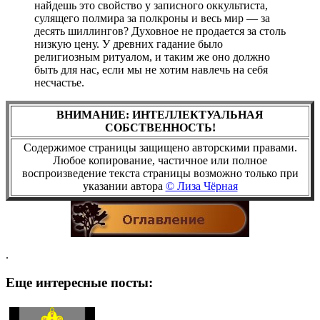
найдешь это свойство у записного оккультиста,
сулящего полмира за полкроны и весь мир — за
десять шиллингов? Духовное не продается за столь
низкую цену. У древних гадание было
религиозным ритуалом, и таким же оно должно
быть для нас, если мы не хотим навлечь на себя
несчастье.
ВНИМАНИЕ: ИНТЕЛЛЕКТУАЛЬНАЯ
СОБСТВЕННОСТЬ!
Содержимое страницы защищено авторскими правами.
Любое копирование, частичное или полное
воспроизведение текста страницы возможно только при
указании автора
© Лиза Чёрная
.
Еще интересные посты: