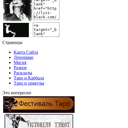
Страницы
Карта Сайта
Ленорман
Магия
Разное
Расклады
Таро и Каббала
Таро и оракулы
Это интересно