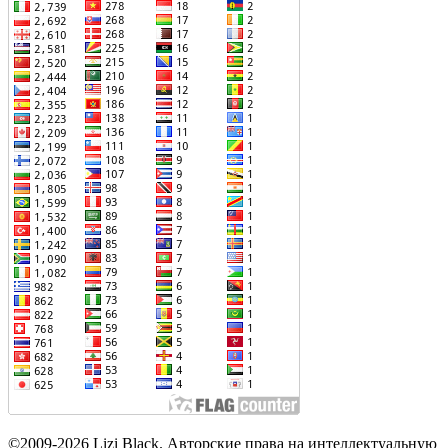
©2009-2026 Lizi Black. Авторские права на интеллектуальную