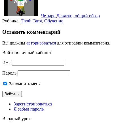
Четыре Девятки, общий обзор
Рубрика:
Thoth Tarot
,
Обучение
Оставить комментарий
Вы должны
авторизоваться
для отправки комментария.
Войти в личный кабинет
Имя
Пароль
Запомнить меня
Зарегистрироваться
Я забыл пароль
Вводный урок