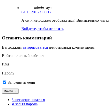
admin
says:
04.11.2015 в 00:17
А он и не должен отображаться! Внимательно чита
Войдите, чтобы ответить
Оставить комментарий
Вы должны
авторизоваться
для отправки комментария.
Войти в личный кабинет
Имя
Пароль
Запомнить меня
Зарегистрироваться
Я забыл пароль