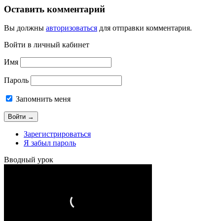
Оставить комментарий
Вы должны
авторизоваться
для отправки комментария.
Войти в личный кабинет
Имя
Пароль
Запомнить меня
Зарегистрироваться
Я забыл пароль
Вводный урок