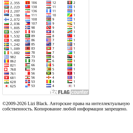
©2009-2026 Lizi Black. Авторские права на интеллектуальную
собственность. Копирование любой информации запрещено.