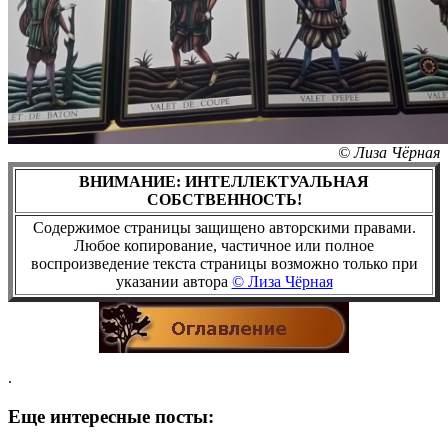
© Лиза Чёрная
ВНИМАНИЕ: ИНТЕЛЛЕКТУАЛЬНАЯ
СОБСТВЕННОСТЬ!
Содержимое страницы защищено авторскими правами.
Любое копирование, частичное или полное
воспроизведение текста страницы возможно только при
указании автора
© Лиза Чёрная
.
Еще интересные посты: