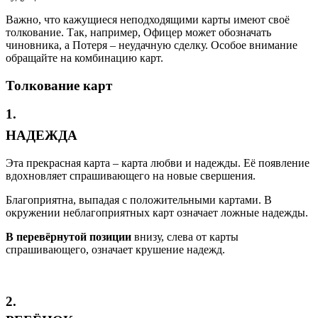
Важно, что кажущиеся неподходящими карты имеют своё
толкование. Так, например, Офицер может обозначать
чиновника, а Потеря – неудачную сделку. Особое внимание
обращайте на комбинацию карт.
Толкование карт
1.
НАДЕЖДА
Эта прекрасная карта – карта любви и надежды. Её появление
вдохновляет спрашивающего на новые свершения.
Благоприятна, выпадая с положительными картами. В
окружении неблагоприятных карт означает ложные надежды.
В перевёрнутой позиции
внизу, слева от карты
спрашивающего, означает крушение надежд.
2.