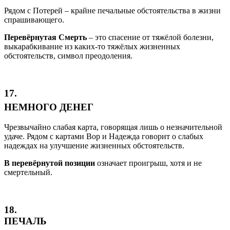
Рядом с Потерей – крайне печальные обстоятельства в жизни
спрашивающего.
Перевёрнутая Смерть
– это спасение от тяжёлой болезни,
выкарабкивание из каких-то тяжёлых жизненных
обстоятельств, символ преодоления.
17.
НЕМНОГО ДЕНЕГ
Чрезвычайно слабая карта, говорящая лишь о незначительной
удаче. Рядом с картами Вор и Надежда говорит о слабых
надеждах на улучшение жизненных обстоятельств.
В перевёрнутой позиции
означает проигрыш, хотя и не
смертельный.
18.
ПЕЧАЛЬ