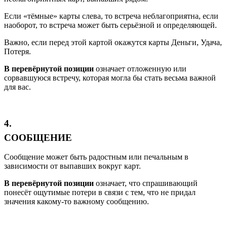
Если «тёмные» карты слева, то встреча неблагоприятна, если
наоборот, то встреча может быть серьёзной и определяющей.
Важно, если перед этой картой окажутся карты Деньги, Удача,
Потеря.
В перевёрнутой позиции
означает отложенную или
сорвавшуюся встречу, которая могла бы стать весьма важной
для вас.
4.
СООБЩЕНИЕ
Сообщение может быть радостным или печальным в
зависимости от выпавших вокруг карт.
В перевёрнутой позиции
означает, что спрашивающий
понесёт ощутимые потери в связи с тем, что не придал
значения какому-то важному сообщению.