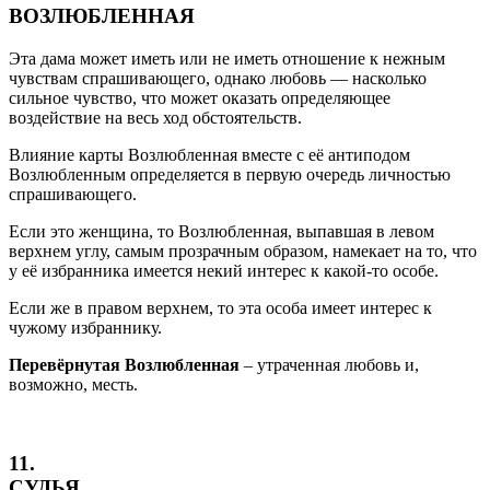
ВОЗЛЮБЛЕННАЯ
Эта дама может иметь или не иметь отношение к нежным
чувствам спрашивающего, однако любовь — насколько
сильное чувство, что может оказать определяющее
воздействие на весь ход обстоятельств.
Влияние карты Возлюбленная вместе с её антиподом
Возлюбленным определяется в первую очередь личностью
спрашивающего.
Если это женщина, то Возлюбленная, выпавшая в левом
верхнем углу, самым прозрачным образом, намекает на то, что
у её избранника имеется некий интерес к какой-то особе.
Если же в правом верхнем, то эта особа имеет интерес к
чужому избраннику.
Перевёрнутая Возлюбленная
– утраченная любовь и,
возможно, месть.
11.
СУДЬЯ