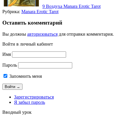
9 Воздуха Manara Erotic Tarot
Рубрика:
Manara Erotic Tarot
Оставить комментарий
Вы должны
авторизоваться
для отправки комментария.
Войти в личный кабинет
Имя
Пароль
Запомнить меня
Зарегистрироваться
Я забыл пароль
Вводный урок