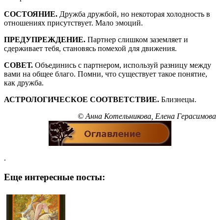
СОСТОЯНИЕ.
Дружба дружбой, но некоторая холодность в
отношениях присутствует. Мало эмоций.
ПРЕДУПРЕЖДЕНИЕ.
Партнер слишком заземляет и
сдерживает тебя, становясь помехой для движения.
СОВЕТ.
Объединись с партнером, используй разницу между
вами на общее благо. Помни, что существует такое понятие,
как дружба.
АСТРОЛОГИЧЕСКОЕ СООТВЕТСТВИЕ.
Близнецы.
© Анна Котельникова, Елена Герасимова
.
Еще интересные посты: