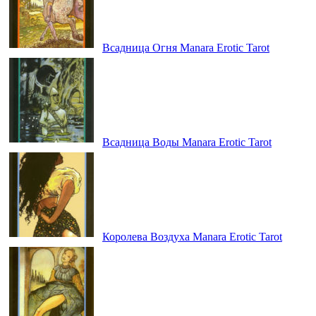
Всадница Огня Manara Erotic Tarot
Всадница Воды Manara Erotic Tarot
Королева Воздуха Manara Erotic Tarot