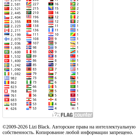
©2009-2026 Lizi Black. Авторские права на интеллектуальную
собственность. Копирование любой информации запрещено.