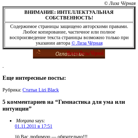
© Лиза Чёрная
ВНИМАНИЕ: ИНТЕЛЛЕКТУАЛЬНАЯ
СОБСТВЕННОСТЬ!
Содержимое страницы защищено авторскими правами.
Любое копирование, частичное или полное
воспроизведение текста страницы возможно только при
указании автора
© Лиза Чёрная
.
Еще интересные посты:
Рубрика:
Статьи Lizi Black
5 комментариев на “Гимнастика для ума или
интуиции”
Morgana
says:
01.11.2011 в 17:51
))) Вас любимую — обязательно!!!