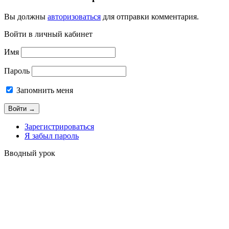
Вы должны
авторизоваться
для отправки комментария.
Войти в личный кабинет
Имя
Пароль
Запомнить меня
Зарегистрироваться
Я забыл пароль
Вводный урок