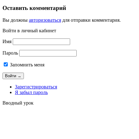
Оставить комментарий
Вы должны
авторизоваться
для отправки комментария.
Войти в личный кабинет
Имя
Пароль
Запомнить меня
Зарегистрироваться
Я забыл пароль
Вводный урок