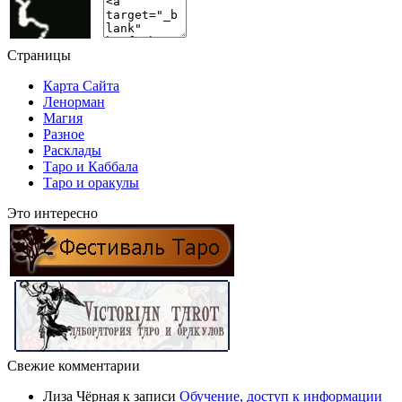
Страницы
Карта Сайта
Ленорман
Магия
Разное
Расклады
Таро и Каббала
Таро и оракулы
Это интересно
Свежие комментарии
Лиза Чёрная
к записи
Обучение, доступ к информации