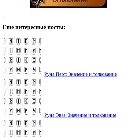
.
Еще интересные посты:
Руна Перт: Значение и толкование
Руна Эваз: Значение и толкование