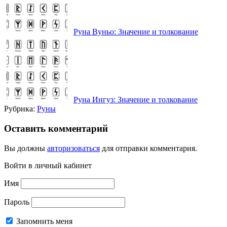
Руна Вуньо: Значение и толкование
Руна Ингуз: Значение и толкование
Рубрика:
Руны
Оставить комментарий
Вы должны
авторизоваться
для отправки комментария.
Войти в личный кабинет
Имя
Пароль
Запомнить меня