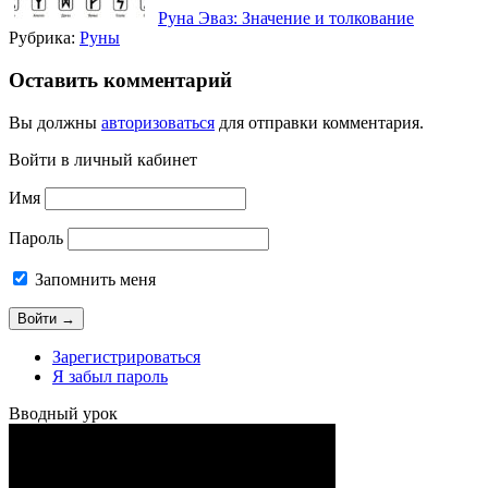
Руна Эваз: Значение и толкование
Рубрика:
Руны
Оставить комментарий
Вы должны
авторизоваться
для отправки комментария.
Войти в личный кабинет
Имя
Пароль
Запомнить меня
Зарегистрироваться
Я забыл пароль
Вводный урок