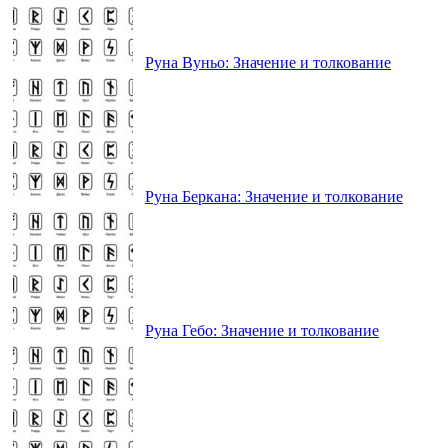
Руна Вуньо: Значение и толкование
Руна Беркана: Значение и толкование
Руна Гебо: Значение и толкование