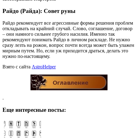
Райдо (Райда): Совет руны
Райдо рекомендует все агрессивные формы решения проблем
откладывать на крайний случай. Слово, соглашение, договор
– они намного сильнее грубого насилия. Именно так
рекомендуют понимать Райдо в личном раскладе. Не нужно
сразу лезть на рожон, вопрос почти всегда может быть улажен
мирным путем. Но, если уж приходится драться, делать это
нужно по-настоящему.
Взято с сайта
AstroHelper
.
Еще интересные посты: