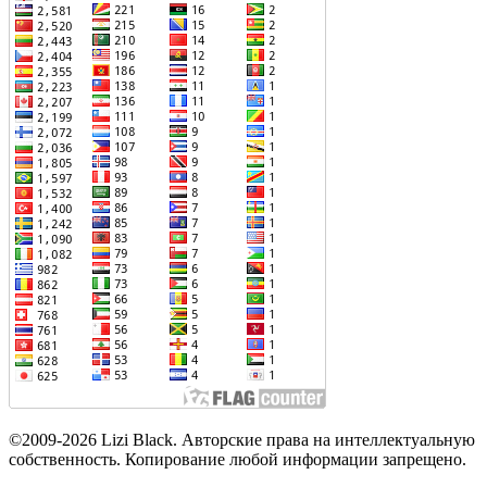
©2009-2026 Lizi Black. Авторские права на интеллектуальную
собственность. Копирование любой информации запрещено.