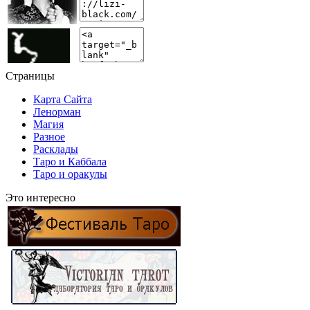
Страницы
Карта Сайта
Ленорман
Магия
Разное
Расклады
Таро и Каббала
Таро и оракулы
Это интересно