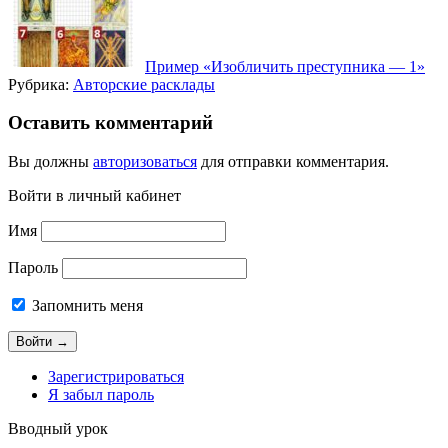
Пример «Изобличить преступника — 1»
Рубрика:
Авторские расклады
Оставить комментарий
Вы должны
авторизоваться
для отправки комментария.
Войти в личный кабинет
Имя
Пароль
Запомнить меня
Зарегистрироваться
Я забыл пароль
Вводный урок