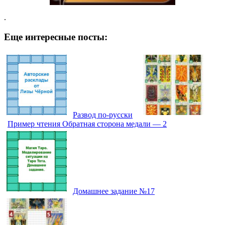
.
Еще интересные посты:
Развод по-русски
Пример чтения Обратная сторона медали — 2
Домашнее задание №17