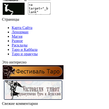
Страницы
Карта Сайта
Ленорман
Магия
Разное
Расклады
Таро и Каббала
Таро и оракулы
Это интересно
Свежие комментарии