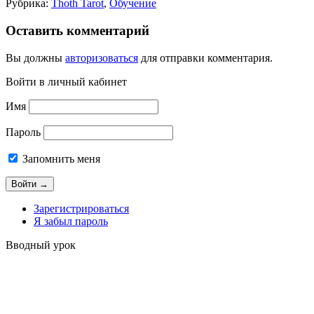
Рубрика:
Thoth Tarot
,
Обучение
Оставить комментарий
Вы должны
авторизоваться
для отправки комментария.
Войти в личный кабинет
Имя
Пароль
Запомнить меня
Зарегистрироваться
Я забыл пароль
Вводный урок