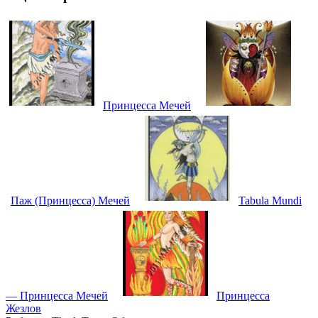
Принцесса Мечей
Паж (Принцесса) Мечей
Tabula Mundi
— Принцесса Мечей
Принцесса
Жезлов