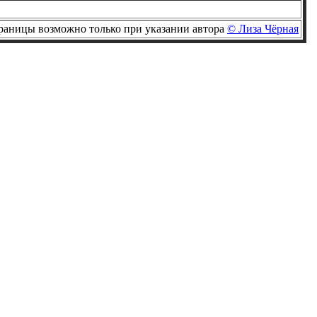
раницы возможно только при указании автора
© Лиза Чёрная