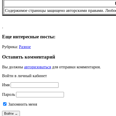
Содержимое страницы защищено авторскими правами. Любое 
.
Еще интересные посты:
Рубрика:
Разное
Оставить комментарий
Вы должны
авторизоваться
для отправки комментария.
Войти в личный кабинет
Имя
Пароль
Запомнить меня