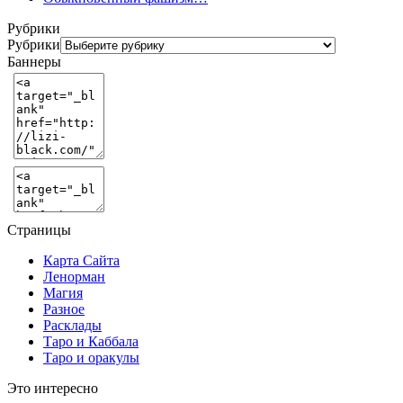
Рубрики
Рубрики
Баннеры
Страницы
Карта Сайта
Ленорман
Магия
Разное
Расклады
Таро и Каббала
Таро и оракулы
Это интересно