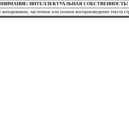
ВНИМАНИЕ: ИНТЕЛЛЕКТУАЛЬНАЯ СОБСТВЕННОСТЬ!
копирование, частичное или полное воспроизведение текста ст