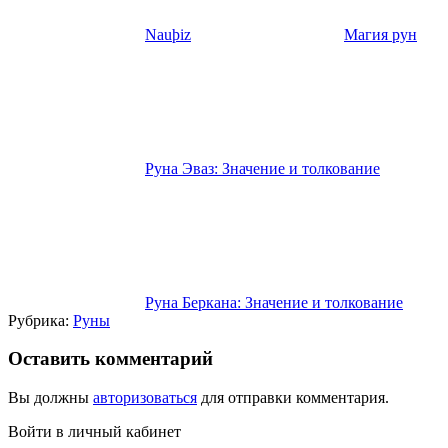
Nauþiz
Магия рун
Руна Эваз: Значение и толкование
Руна Беркана: Значение и толкование
Рубрика:
Руны
Оставить комментарий
Вы должны
авторизоваться
для отправки комментария.
Войти в личный кабинет