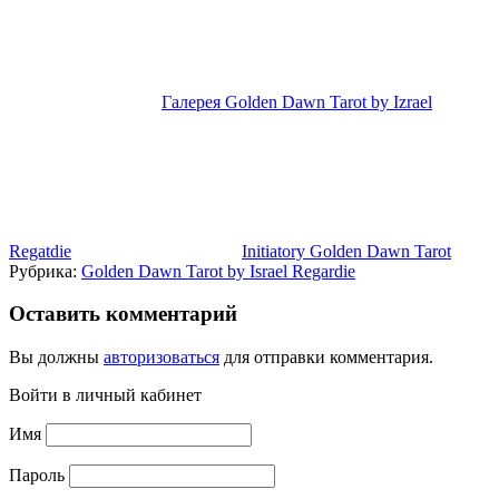
Галерея Golden Dawn Tarot by Izrael
Regatdie
Initiatory Golden Dawn Tarot
Рубрика:
Golden Dawn Tarot by Israel Regardie
Оставить комментарий
Вы должны
авторизоваться
для отправки комментария.
Войти в личный кабинет
Имя
Пароль