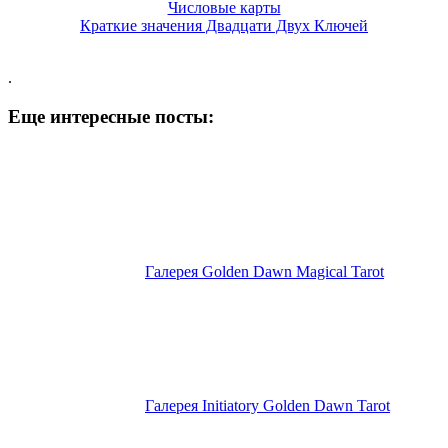
Числовые карты
Краткие значения Двадцати Двух Ключей
.
Еще интересные посты:
Галерея Golden Dawn Magical Tarot
Галерея Initiatory Golden Dawn Tarot