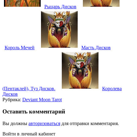
Рыцарь Дисков
Король Мечей
Масть Дисков
(Пентаклей), Туз Дисков.
Королева
Дисков
Рубрика:
Deviant Moon Tarot
Оставить комментарий
Вы должны
авторизоваться
для отправки комментария.
Войти в личный кабинет