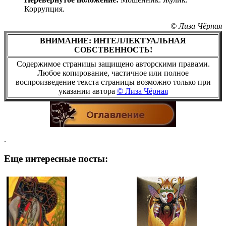
Коррупция.
© Лиза Чёрная
ВНИМАНИЕ: ИНТЕЛЛЕКТУАЛЬНАЯ
СОБСТВЕННОСТЬ!
Содержимое страницы защищено авторскими правами.
Любое копирование, частичное или полное
воспроизведение текста страницы возможно только при
указании автора
© Лиза Чёрная
.
Еще интересные посты: