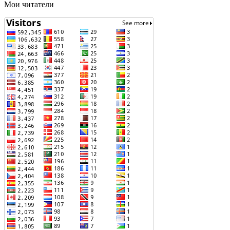
Мои читатели