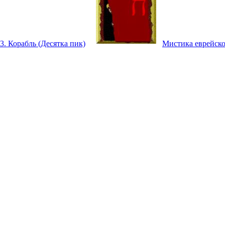
3. Корабль (Десятка пик)
Мистика еврейско