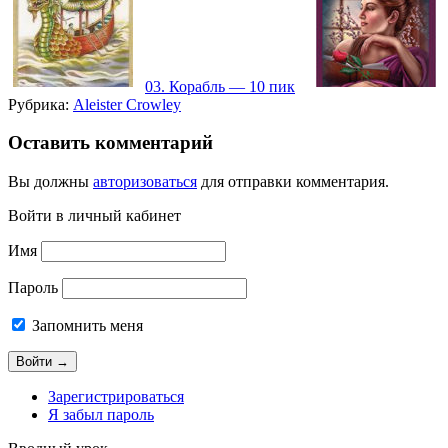
03. Корабль — 10 пик
Рубрика:
Aleister Crowley
Оставить комментарий
Вы должны
авторизоваться
для отправки комментария.
Войти в личный кабинет
Имя
Пароль
Запомнить меня
Зарегистрироваться
Я забыл пароль