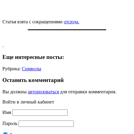
Статья взята с сокращениями
отсюда.
.
Еще интересные посты:
Рубрика:
Символы
Оставить комментарий
Вы должны
авторизоваться
для отправки комментария.
Войти в личный кабинет
Имя
Пароль