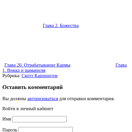
Глава 2. Божества
Глава 20. Отрабатывание Кармы
Глава
1. Викка и шаманизм
Рубрика:
Скотт Каннингем
Оставить комментарий
Вы должны
авторизоваться
для отправки комментария.
Войти в личный кабинет
Имя
Пароль