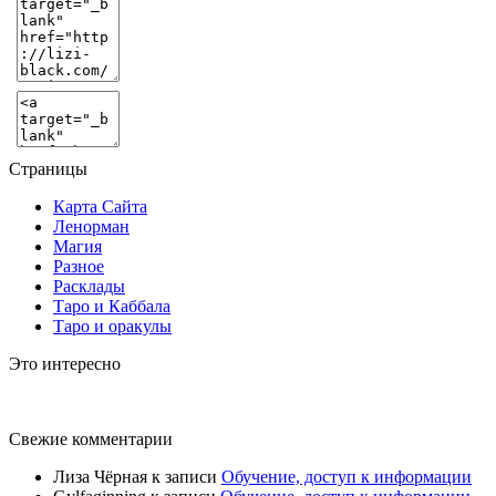
Страницы
Карта Сайта
Ленорман
Магия
Разное
Расклады
Таро и Каббала
Таро и оракулы
Это интересно
Свежие комментарии
Лиза Чёрная
к записи
Обучение, доступ к информации