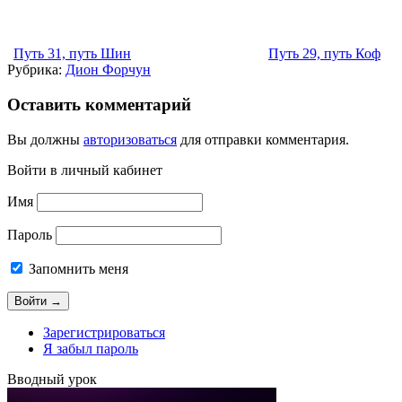
Путь 31, путь Шин
Путь 29, путь Коф
Рубрика:
Дион Форчун
Оставить комментарий
Вы должны
авторизоваться
для отправки комментария.
Войти в личный кабинет
Имя
Пароль
Запомнить меня
Зарегистрироваться
Я забыл пароль
Вводный урок