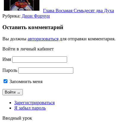
Глава Восьмая Семьдесят два Духа
Рубрика:
Дион Форчун
Оставить комментарий
Вы должны
авторизоваться
для отправки комментария.
Войти в личный кабинет
Имя
Пароль
Запомнить меня
Зарегистрироваться
Я забыл пароль
Вводный урок