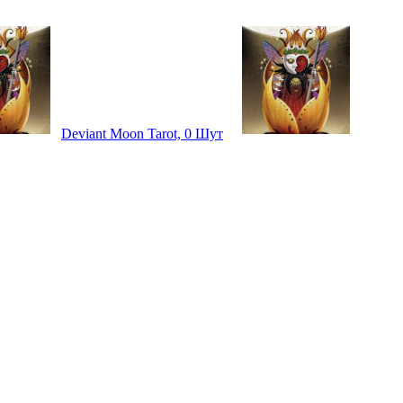
Deviant Moon Tarot, 0 Шут