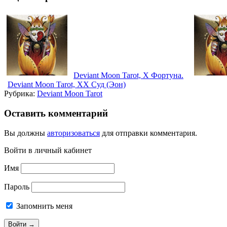
Deviant Moon Tarot, X Фортуна.
Deviant Moon Tarot, ХХ Суд (Эон)
Рубрика:
Deviant Moon Tarot
Оставить комментарий
Вы должны
авторизоваться
для отправки комментария.
Войти в личный кабинет
Имя
Пароль
Запомнить меня