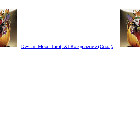
Deviant Moon Tarot, XI Вожделение (Сила).