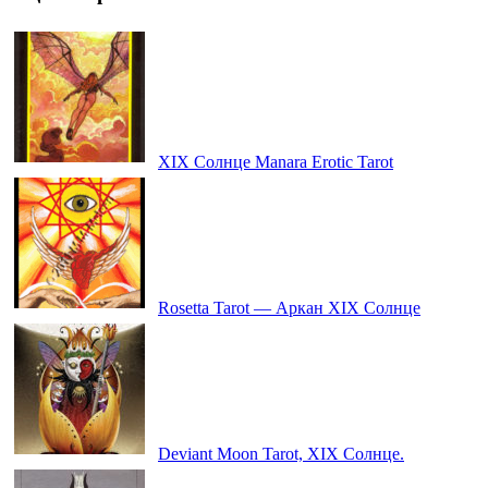
XIX Солнце Manara Erotic Tarot
Rosetta Tarot — Аркан XIX Солнце
Deviant Moon Tarot, XIX Солнце.