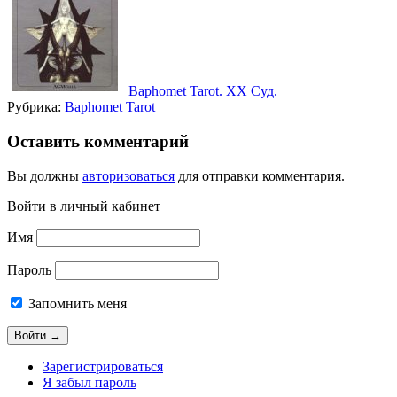
Baphomet Tarot. ХХ Суд.
Рубрика:
Baphomet Tarot
Оставить комментарий
Вы должны
авторизоваться
для отправки комментария.
Войти в личный кабинет
Имя
Пароль
Запомнить меня
Зарегистрироваться
Я забыл пароль