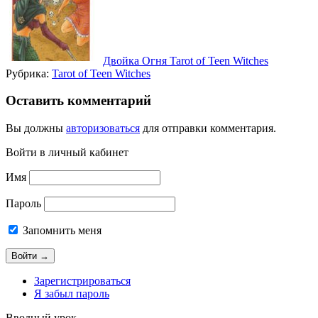
Двойка Огня Tarot of Teen Witches
Рубрика:
Tarot of Teen Witches
Оставить комментарий
Вы должны
авторизоваться
для отправки комментария.
Войти в личный кабинет
Имя
Пароль
Запомнить меня
Зарегистрироваться
Я забыл пароль
Вводный урок