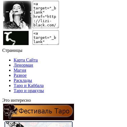
Страницы
Карта Сайта
Ленорман
Магия
Разное
Расклады
Таро и Каббала
Таро и оракулы
Это интересно