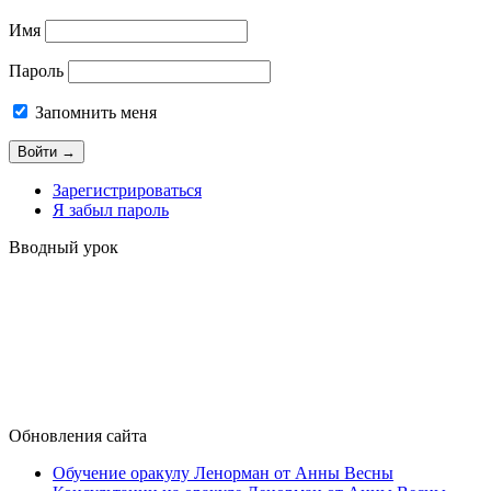
Имя
Пароль
Запомнить меня
Зарегистрироваться
Я забыл пароль
Вводный урок
Обновления сайта
Обучение оракулу Ленорман от Анны Весны