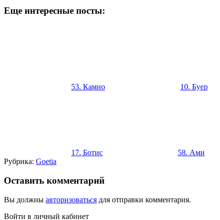
Еще интересные посты:
53. Камио
10. Буер
17. Ботис
58. Ами
Рубрика:
Goetia
Оставить комментарий
Вы должны
авторизоваться
для отправки комментария.
Войти в личный кабинет