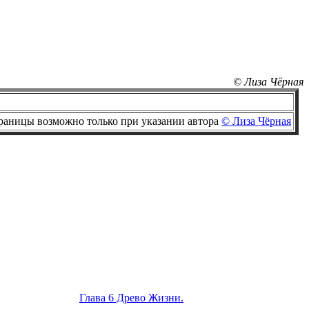
© Лиза Чёрная
раницы возможно только при указании автора
© Лиза Чёрная
Глава 6 Древо Жизни.