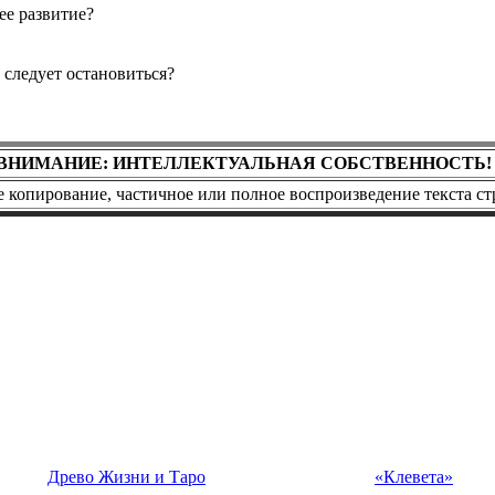
ее развитие?
следует остановиться?
ВНИМАНИЕ: ИНТЕЛЛЕКТУАЛЬНАЯ СОБСТВЕННОСТЬ!
копирование, частичное или полное воспроизведение текста ст
Древо Жизни и Таро
«Клевета»